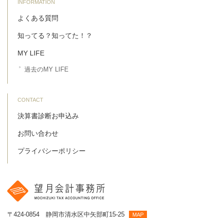
INFORMATION
よくある質問
知ってる？知ってた！？
MY LIFE
過去のMY LIFE
CONTACT
決算書診断お申込み
お問い合わせ
プライバシーポリシー
〒424-0854 静岡市清水区中矢部町15-25
MAP