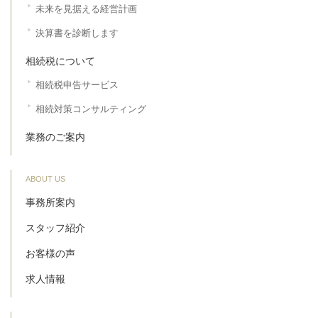
未来を見据える経営計画
決算書を診断します
相続税について
相続税申告サービス
相続対策コンサルティング
業務のご案内
ABOUT US
事務所案内
スタッフ紹介
お客様の声
求人情報