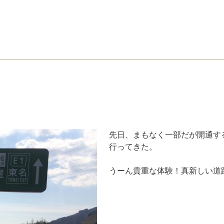
先日、まもなく一部だが開通す
行ってきた。
うーん貴重な体験！真新しい道