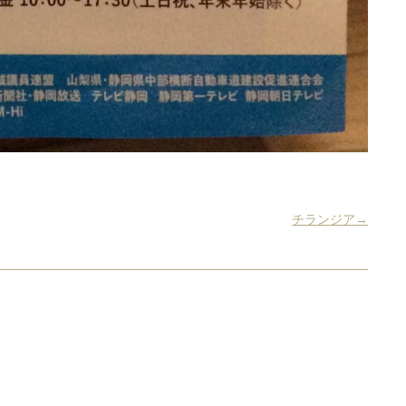
チランジア→