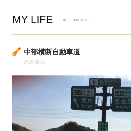
MY LIFE
－ INFORMATION －
中部横断自動車道
2019.02.21