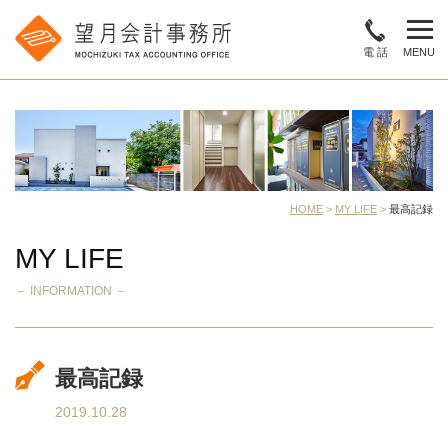
電 話
MENU
HOME
>
MY LIFE
>
最高記録
MY LIFE
－ INFORMATION －
最高記録
2019.10.28