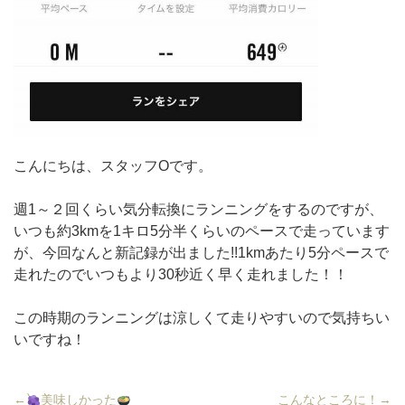
こんにちは、スタッフOです。
週1～２回くらい気分転換にランニングをするのですが、
いつも約3kmを1キロ5分半くらいのペースで走っています
が、今回なんと新記録が出ました!!1kmあたり5分ペースで
走れたのでいつもより30秒近く早く走れました！！
この時期のランニングは涼しくて走りやすいので気持ちい
いですね！
←
美味しかった
こんなところに！→