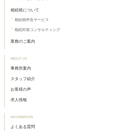
相続税について
相続税申告サービス
相続対策コンサルティング
業務のご案内
ABOUT US
事務所案内
スタッフ紹介
お客様の声
求人情報
INFORMATION
よくある質問