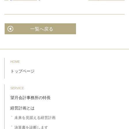
一覧へ戻る
HOME
トップページ
SERVICE
望月会計事務所の特長
経営計画とは
未来を見据える経営計画
決算書を診断します