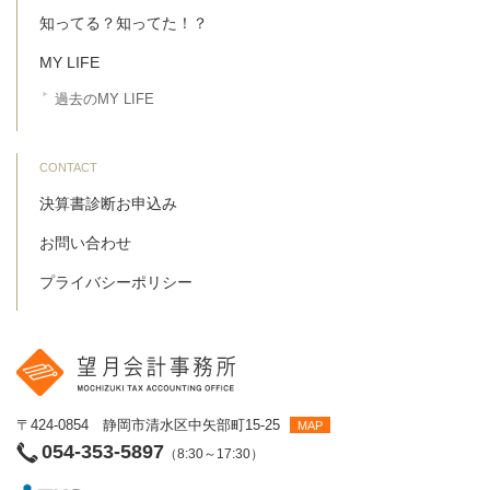
知ってる？知ってた！？
MY LIFE
過去のMY LIFE
CONTACT
決算書診断お申込み
お問い合わせ
プライバシーポリシー
〒424-0854 静岡市清水区中矢部町15-25
MAP
054-353-5897
（8:30～17:30）