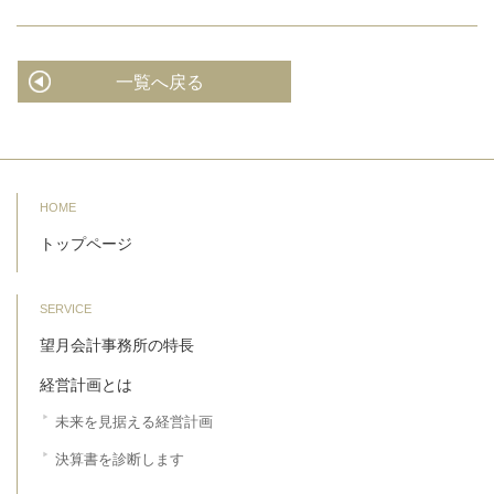
一覧へ戻る
HOME
トップページ
SERVICE
望月会計事務所の特長
経営計画とは
未来を見据える経営計画
決算書を診断します