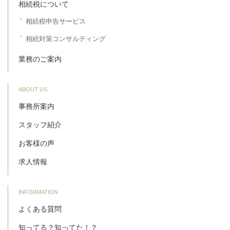
相続税について
相続税申告サービス
相続対策コンサルティング
業務のご案内
ABOUT US
事務所案内
スタッフ紹介
お客様の声
求人情報
INFORMATION
よくある質問
知ってる？知ってた！？