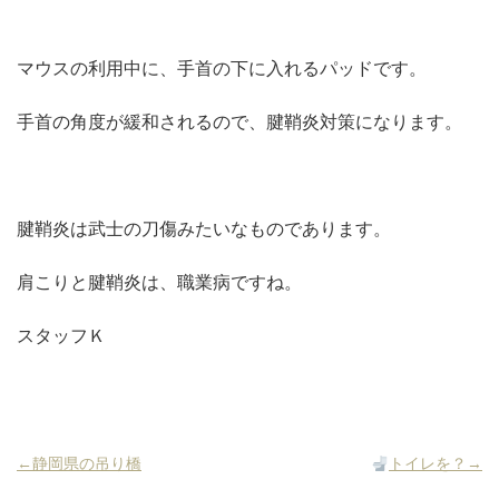
マウスの利用中に、手首の下に入れるパッドです。
手首の角度が緩和されるので、腱鞘炎対策になります。
腱鞘炎は武士の刀傷みたいなものであります。
肩こりと腱鞘炎は、職業病ですね。
スタッフＫ
←静岡県の吊り橋
トイレを？→