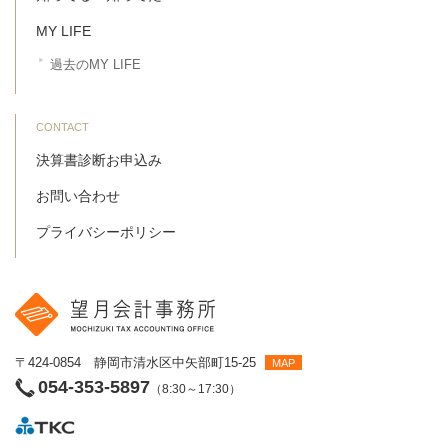
MY LIFE
過去のMY LIFE
CONTACT
決算書診断お申込み
お問い合わせ
プライバシーポリシー
〒424-0854 静岡市清水区中矢部町15-25
MAP
054-353-5897
（8:30～17:30）