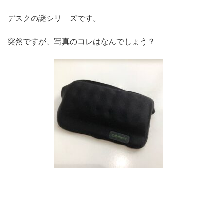
デスクの謎シリーズです。
突然ですが、写真のコレはなんでしょう？