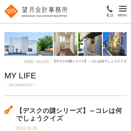
電 話
MENU
HOME
>
MY LIFE
>
【デスクの謎シリーズ】～コレは何でしょうクイズ
MY LIFE
－ INFORMATION －
【デスクの謎シリーズ】～コレは何
でしょうクイズ
2021.01.25