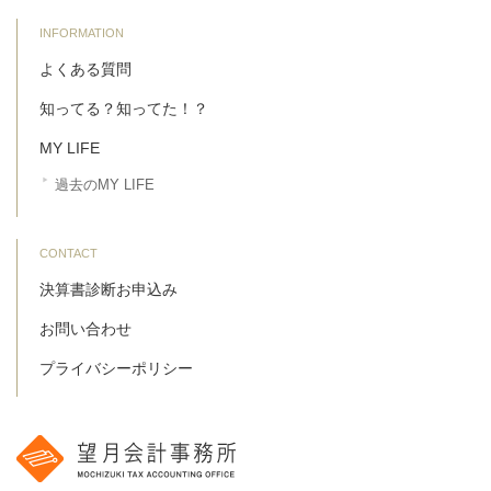
INFORMATION
よくある質問
知ってる？知ってた！？
MY LIFE
過去のMY LIFE
CONTACT
決算書診断お申込み
お問い合わせ
プライバシーポリシー