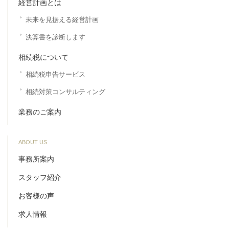
経営計画とは
未来を見据える経営計画
決算書を診断します
相続税について
相続税申告サービス
相続対策コンサルティング
業務のご案内
ABOUT US
事務所案内
スタッフ紹介
お客様の声
求人情報