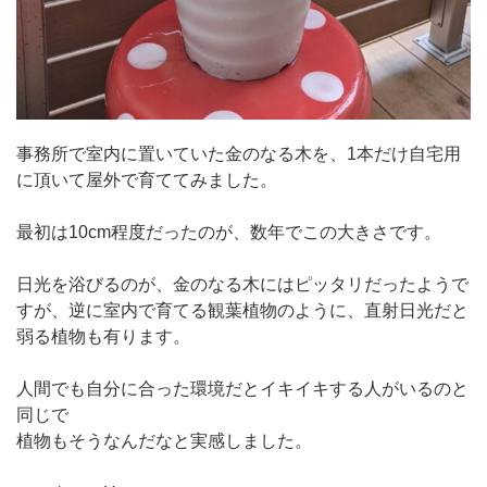
事務所で室内に置いていた金のなる木を、1本だけ自宅用
に頂いて屋外で育ててみました。
最初は10cm程度だったのが、数年でこの大きさです。
日光を浴びるのが、金のなる木にはピッタリだったようで
すが、逆に室内で育てる観葉植物のように、直射日光だと
弱る植物も有ります。
人間でも自分に合った環境だとイキイキする人がいるのと
同じで
植物もそうなんだなと実感しました。