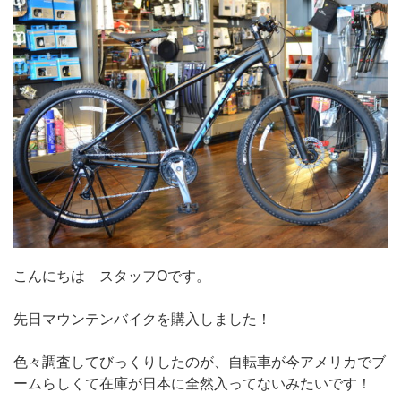
こんにちは スタッフOです。
先日マウンテンバイクを購入しました！
色々調査してびっくりしたのが、自転車が今アメリカでブ
ームらしくて在庫が日本に全然入ってないみたいです！