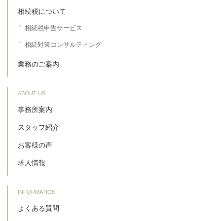
相続税について
相続税申告サービス
相続対策コンサルティング
業務のご案内
ABOUT US
事務所案内
スタッフ紹介
お客様の声
求人情報
INFORMATION
よくある質問