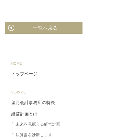
一覧へ戻る
HOME
トップページ
SERVICE
望月会計事務所の特長
経営計画とは
未来を見据える経営計画
決算書を診断します