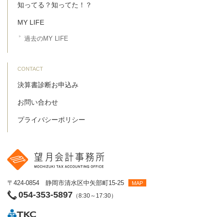
知ってる？知ってた！？
MY LIFE
過去のMY LIFE
CONTACT
決算書診断お申込み
お問い合わせ
プライバシーポリシー
〒424-0854 静岡市清水区中矢部町15-25
MAP
054-353-5897
（8:30～17:30）