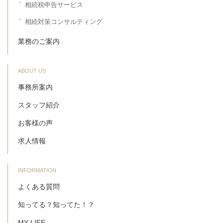
相続税申告サービス
相続対策コンサルティング
業務のご案内
ABOUT US
事務所案内
スタッフ紹介
お客様の声
求人情報
INFORMATION
よくある質問
知ってる？知ってた！？
MY LIFE