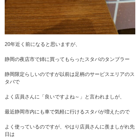
20年近く前になると思いますが、
静岡の夜店市で姉に買ってもらったスタバのタンブラー
静岡限定らしいのですが以前は足柄のサービスエリアのス
タバで
よく店員さんに「良いですよね～」と言われましが、
最近静岡市内にも車で気軽に行けるスタバが増えたので
よく使っているのですが、やはり店員さんに羨ましがれ先
日は