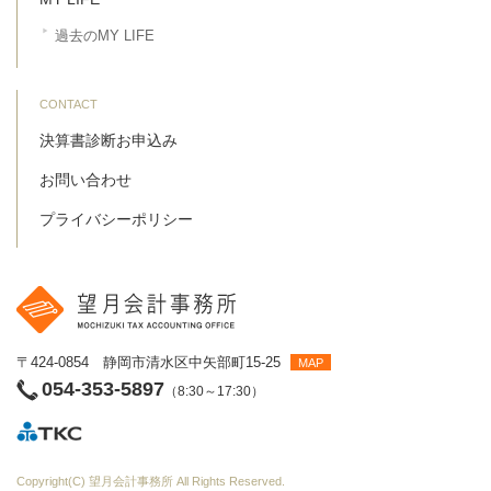
過去のMY LIFE
CONTACT
決算書診断お申込み
お問い合わせ
プライバシーポリシー
〒424-0854 静岡市清水区中矢部町15-25
MAP
054-353-5897
（8:30～17:30）
Copyright(C)
望月会計事務所
All Rights Reserved.