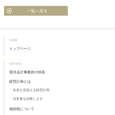
一覧へ戻る
HOME
トップページ
SERVICE
望月会計事務所の特長
経営計画とは
未来を見据える経営計画
決算書を診断します
相続税について