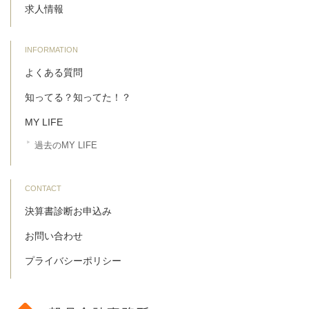
求人情報
INFORMATION
よくある質問
知ってる？知ってた！？
MY LIFE
過去のMY LIFE
CONTACT
決算書診断お申込み
お問い合わせ
プライバシーポリシー