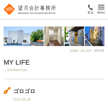
電 話
MENU
HOME
>
MY LIFE
>
ゴロゴロ
MY LIFE
－ INFORMATION －
ゴロゴロ
2022.05.16