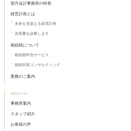
望月会計事務所の特長
経営計画とは
未来を見据える経営計画
決算書を診断します
相続税について
相続税申告サービス
相続対策コンサルティング
業務のご案内
ABOUT US
事務所案内
スタッフ紹介
お客様の声