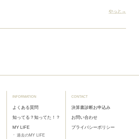
やっと→
INFORMATION
CONTACT
よくある質問
決算書診断お申込み
知ってる？知ってた！？
お問い合わせ
MY LIFE
プライバシーポリシー
過去のMY LIFE