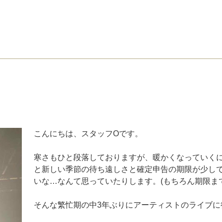
こんにちは、スタッフOです。
寒さもひと段落しておりますが、暖かくなっていく
と新しい季節の待ち遠しさと確定申告の期限が少し
いな…なんて思っていたりします。(もちろん期限ま
そんな繁忙期の中3年ぶりにアーティストのライブに