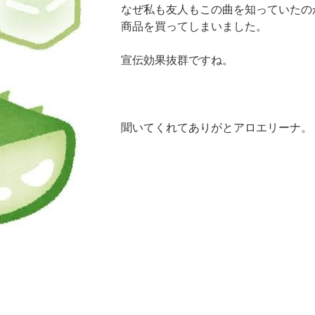
なぜ私も友人もこの曲を知っていたの
商品を買ってしまいました。
宣伝効果抜群ですね。
聞いてくれてありがとアロエリーナ。