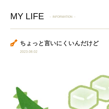
MY LIFE
－ INFORMATION －
ちょっと言いにくいんだけど
2023.08.02