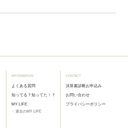
INFORMATION
CONTACT
よくある質問
決算書診断お申込み
知ってる？知ってた！？
お問い合わせ
MY LIFE
プライバシーポリシー
過去のMY LIFE