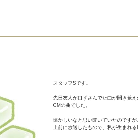
スタッフSです。
先日友人が口ずさんでた曲が聞き覚えが
CMの曲でした。
懐かしいなと思い聞いていたのですが
上前に放送したもので、私が生まれる