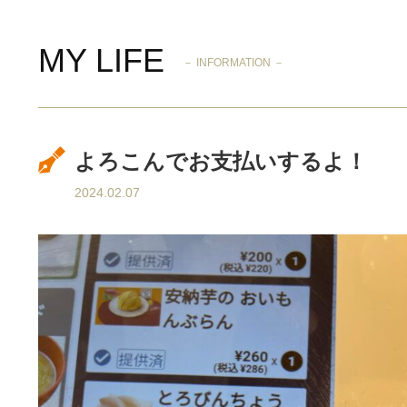
MY LIFE
－ INFORMATION －
よろこんでお支払いするよ！
2024.02.07