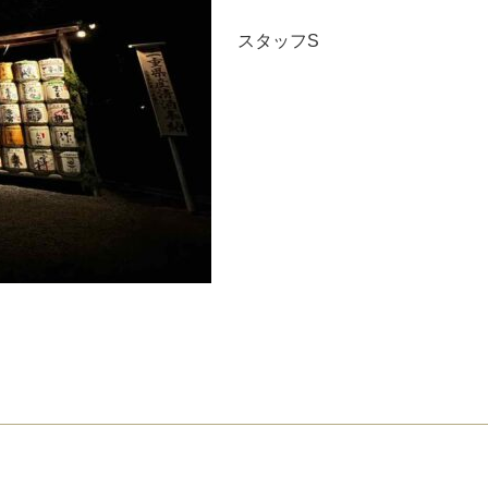
スタッフS