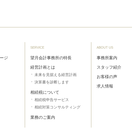
SERVICE
ABOUT US
ージ
望月会計事務所の特長
事務所案内
経営計画とは
スタッフ紹介
未来を見据える経営計画
お客様の声
決算書を診断します
求人情報
相続税について
相続税申告サービス
相続対策コンサルティング
業務のご案内