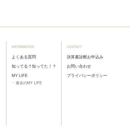
INFORMATION
CONTACT
よくある質問
決算書診断お申込み
知ってる？知ってた！？
お問い合わせ
MY LIFE
プライバシーポリシー
過去のMY LIFE