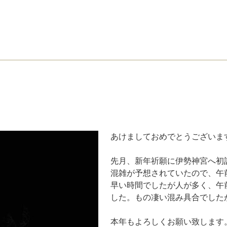
あけましておめでとうございま
先月、新年祈願に伊勢神宮へ初
混雑が予想されていたので、午
早い時間でしたが人が多く、午
した。もの凄い混み具合でした
本年もよろしくお願い致します