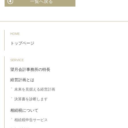
一覧へ戻る
HOME
トップページ
SERVICE
望月会計事務所の特長
経営計画とは
未来を見据える経営計画
決算書を診断します
相続税について
相続税申告サービス