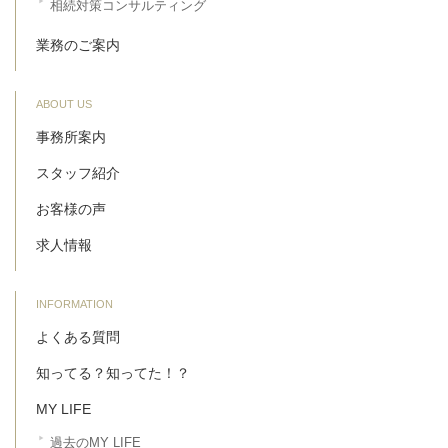
相続対策コンサルティング
業務のご案内
ABOUT US
事務所案内
スタッフ紹介
お客様の声
求人情報
INFORMATION
よくある質問
知ってる？知ってた！？
MY LIFE
過去のMY LIFE