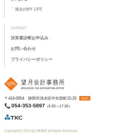
過去のMY LIFE
CONTACT
決算書診断お申込み
お問い合わせ
プライバシーポリシー
〒424-0854 静岡市清水区中矢部町15-25
MAP
054-353-5897
（8:30～17:30）
Copyright(C)
望月会計事務所
All Rights Reserved.