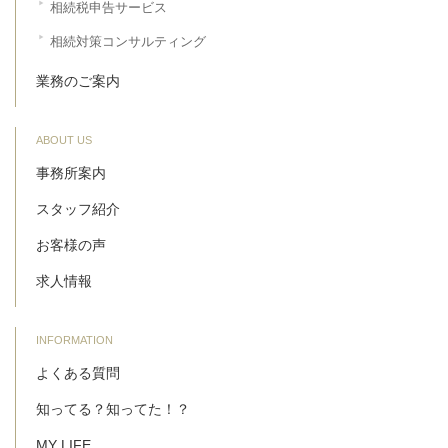
相続税申告サービス
相続対策コンサルティング
業務のご案内
ABOUT US
事務所案内
スタッフ紹介
お客様の声
求人情報
INFORMATION
よくある質問
知ってる？知ってた！？
MY LIFE