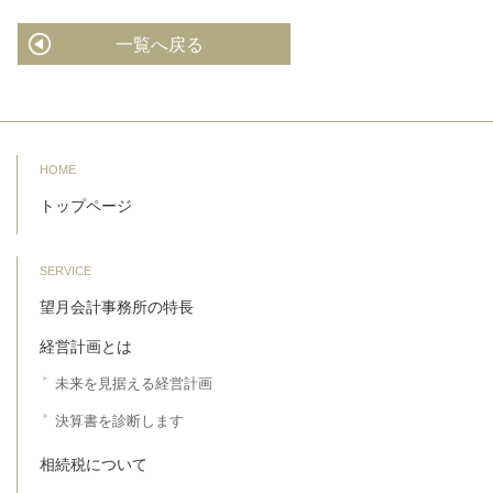
一覧へ戻る
HOME
トップページ
SERVICE
望月会計事務所の特長
経営計画とは
未来を見据える経営計画
決算書を診断します
相続税について