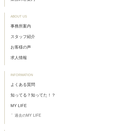
ABOUT US
事務所案内
スタッフ紹介
お客様の声
求人情報
INFORMATION
よくある質問
知ってる？知ってた！？
MY LIFE
過去のMY LIFE