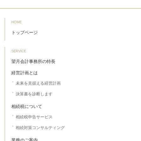
HOME
トップページ
SERVICE
望月会計事務所の特長
経営計画とは
未来を見据える経営計画
決算書を診断します
相続税について
相続税申告サービス
相続対策コンサルティング
業務のご案内