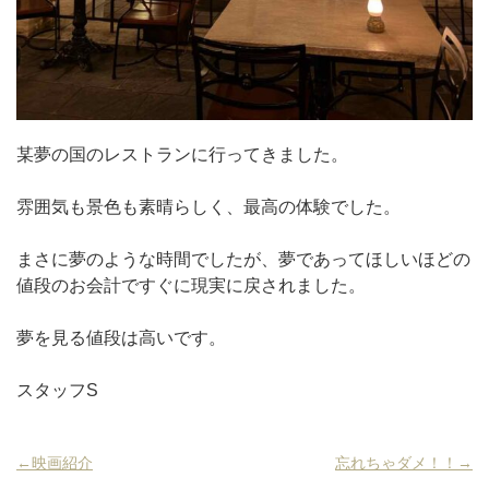
某夢の国のレストランに行ってきました。
雰囲気も景色も素晴らしく、最高の体験でした。
まさに夢のような時間でしたが、夢であってほしいほどの
値段のお会計ですぐに現実に戻されました。
夢を見る値段は高いです。
スタッフS
←映画紹介
忘れちゃダメ！！→