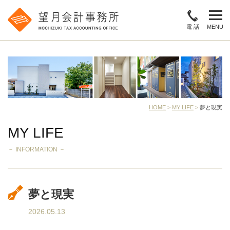
電 話
MENU
HOME
>
MY LIFE
>
夢と現実
MY LIFE
－ INFORMATION －
夢と現実
2026.05.13