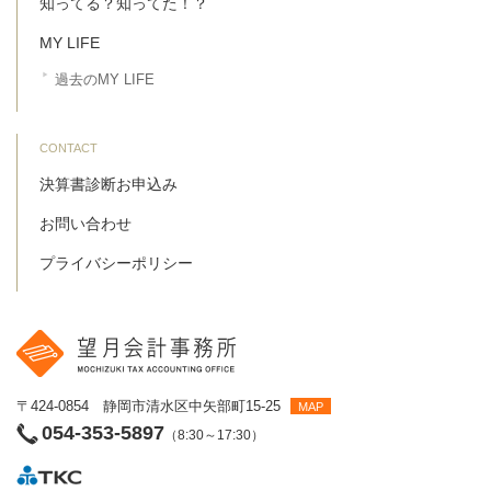
知ってる？知ってた！？
MY LIFE
過去のMY LIFE
CONTACT
決算書診断お申込み
お問い合わせ
プライバシーポリシー
〒424-0854 静岡市清水区中矢部町15-25
MAP
054-353-5897
（8:30～17:30）