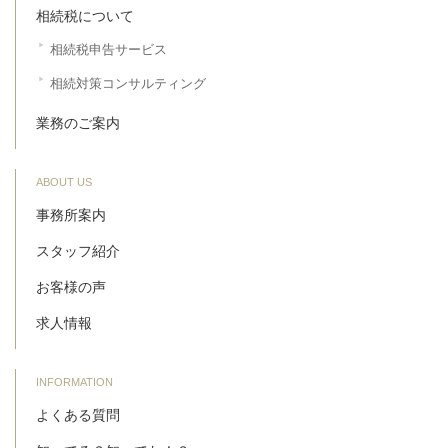
相続税について
相続税申告サービス
相続対策コンサルティング
業務のご案内
ABOUT US
事務所案内
スタッフ紹介
お客様の声
求人情報
INFORMATION
よくある質問