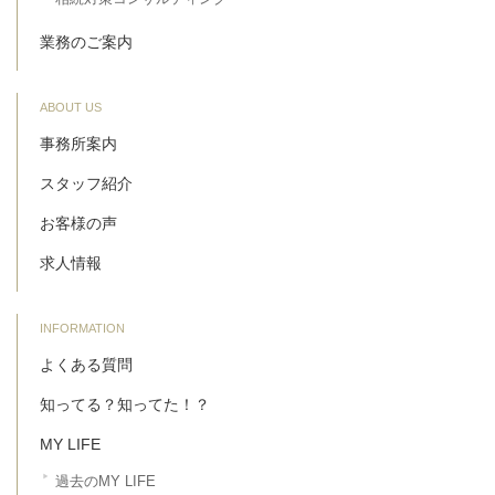
業務のご案内
ABOUT US
事務所案内
スタッフ紹介
お客様の声
求人情報
INFORMATION
よくある質問
知ってる？知ってた！？
MY LIFE
過去のMY LIFE