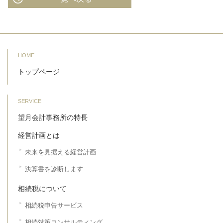
HOME
トップページ
SERVICE
望月会計事務所の特長
経営計画とは
未来を見据える経営計画
決算書を診断します
相続税について
相続税申告サービス
相続対策コンサルティング