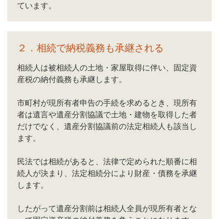
ています。
２．相続で納税義務も承継される
相続人は被相続人の土地・家屋取得に伴い、固定資
産税の納付義務も承継します。
市町村が現所有者申告の手続を求めるとき、現所有
者は遺言や遺産分割協議で土地・建物を取得した者
だけでなく、遺産分割協議前の法定相続人も該当し
ます。
民法では相続があると、法律で定められた順番に相
続人が決まり、法定相続分により財産・債務を承継
します。
したがって遺産分割前は相続人全員が現所有者とな