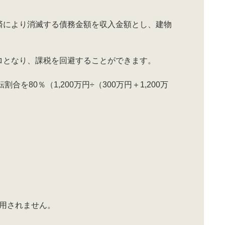
済により消滅する債務金額を収入金額とし、建物
ロとなり、課税を回避することができます。
80％（1,200万円÷（300万円＋1,200万
適用されません。