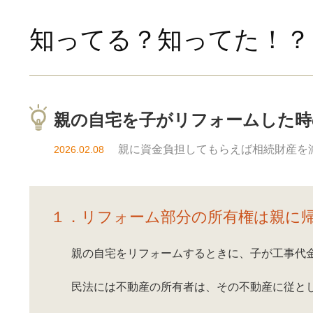
知ってる？知ってた！？
親の自宅を子がリフォームした時
親に資金負担してもらえば相続財産を
2026.02.08
１．リフォーム部分の所有権は親に
親の自宅をリフォームするときに、子が工事代
民法には不動産の所有者は、その不動産に従と