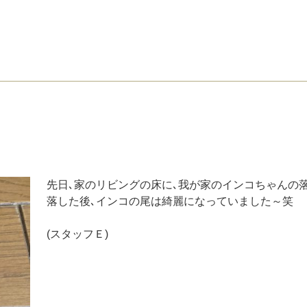
先日､家のリビングの床に､我が家のインコちゃんの
落した後､インコの尾は綺麗になっていました～笑
(スタッフＥ)