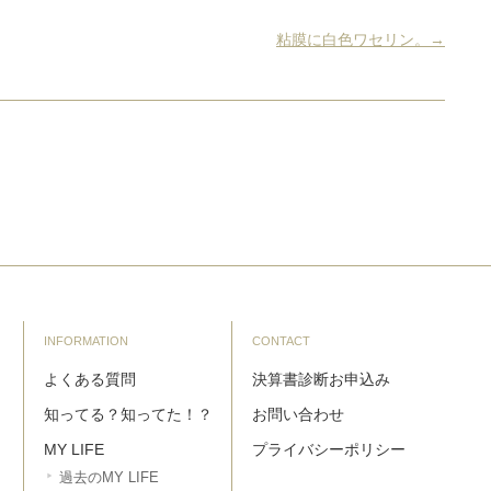
粘膜に白色ワセリン。→
INFORMATION
CONTACT
よくある質問
決算書診断お申込み
知ってる？知ってた！？
お問い合わせ
MY LIFE
プライバシーポリシー
過去のMY LIFE