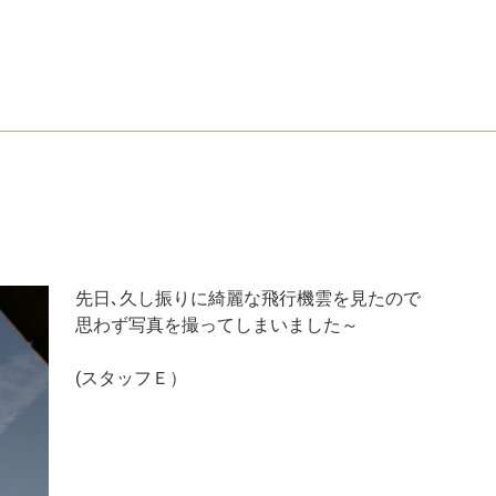
先日､久し振りに綺麗な飛行機雲を見たので
思わず写真を撮ってしまいました～
(スタッフＥ）