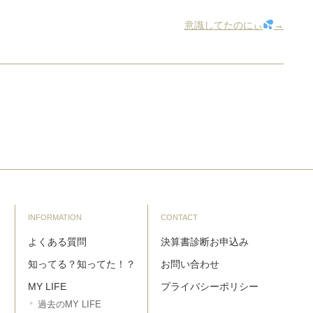
意識してたのにぃ
→
INFORMATION
CONTACT
よくある質問
決算書診断お申込み
知ってる？知ってた！？
お問い合わせ
MY LIFE
プライバシーポリシー
過去のMY LIFE