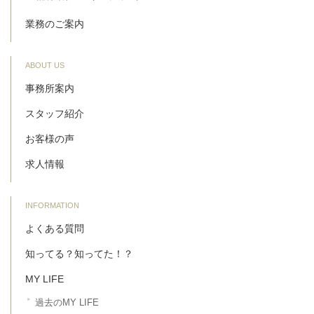
業務のご案内
ABOUT US
事務所案内
スタッフ紹介
お客様の声
求人情報
INFORMATION
よくある質問
知ってる？知ってた！？
MY LIFE
過去のMY LIFE