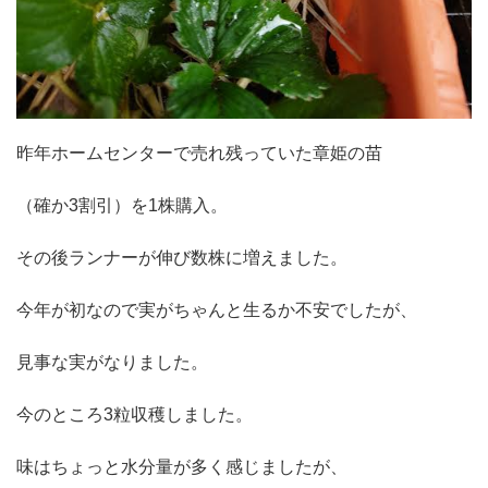
昨年ホームセンターで売れ残っていた章姫の苗
（確か3割引）を1株購入。
その後ランナーが伸び数株に増えました。
今年が初なので実がちゃんと生るか不安でしたが、
見事な実がなりました。
今のところ3粒収穫しました。
味はちょっと水分量が多く感じましたが、