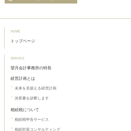
HOME
トップページ
SERVICE
望月会計事務所の特長
経営計画とは
未来を見据える経営計画
決算書を診断します
相続税について
相続税申告サービス
相続対策コンサルティング