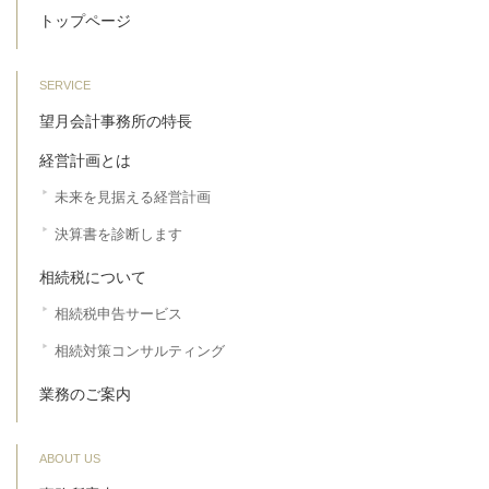
トップページ
SERVICE
望月会計事務所の特長
経営計画とは
未来を見据える経営計画
決算書を診断します
相続税について
相続税申告サービス
相続対策コンサルティング
業務のご案内
ABOUT US