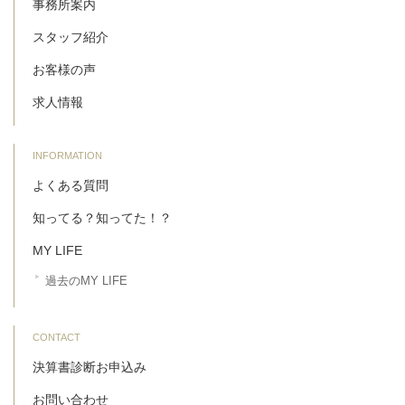
事務所案内
スタッフ紹介
お客様の声
求人情報
INFORMATION
よくある質問
知ってる？知ってた！？
MY LIFE
過去のMY LIFE
CONTACT
決算書診断お申込み
お問い合わせ