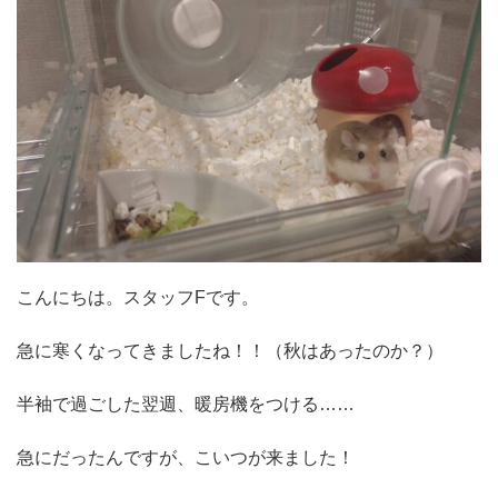
こんにちは。スタッフFです。
急に寒くなってきましたね！！（秋はあったのか？）
半袖で過ごした翌週、暖房機をつける……
急にだったんですが、こいつが来ました！