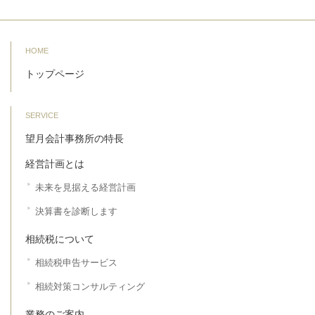
HOME
トップページ
SERVICE
望月会計事務所の特長
経営計画とは
未来を見据える経営計画
決算書を診断します
相続税について
相続税申告サービス
相続対策コンサルティング
業務のご案内