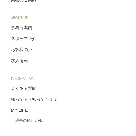
ABOUT US
事務所案内
スタッフ紹介
お客様の声
求人情報
INFORMATION
よくある質問
知ってる？知ってた！？
MY LIFE
過去のMY LIFE