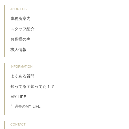
ABOUT US
事務所案内
スタッフ紹介
お客様の声
求人情報
INFORMATION
よくある質問
知ってる？知ってた！？
MY LIFE
過去のMY LIFE
CONTACT