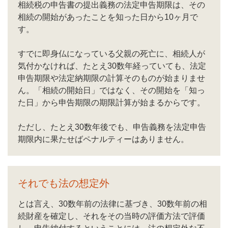
相続税の申告書の提出義務の法定申告期限は、その
相続の開始があったことを知った日から10ヶ月で
す。
すでに即身仏になっている父親の死亡に、相続人が
気付かなければ、たとえ30数年経っていても、法定
申告期限や法定納期限の計算そのものが始まりませ
ん。「相続の開始日」ではなく、その開始を「知っ
た日」から申告期限の期限計算が始まるからです。
ただし、たとえ30数年後でも、申告義務を法定申告
期限内に果たせばペナルティーはありません。
それでも法の想定外
とは言え、30数年前の法律に基づき、30数年前の相
続財産を確定し、それをその当時の評価方法で評価