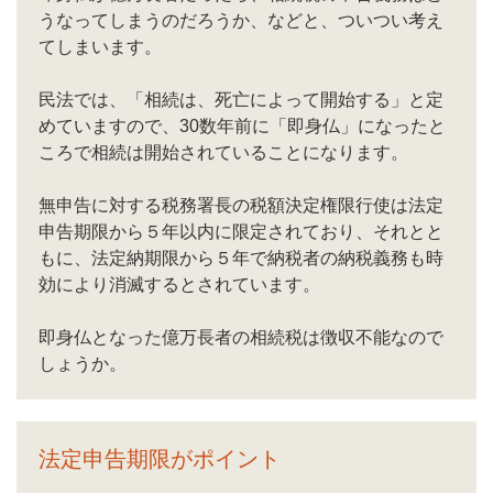
うなってしまうのだろうか、などと、ついつい考え
てしまいます。
民法では、「相続は、死亡によって開始する」と定
めていますので、30数年前に「即身仏」になったと
ころで相続は開始されていることになります。
無申告に対する税務署長の税額決定権限行使は法定
申告期限から５年以内に限定されており、それとと
もに、法定納期限から５年で納税者の納税義務も時
効により消滅するとされています。
即身仏となった億万長者の相続税は徴収不能なので
しょうか。
法定申告期限がポイント